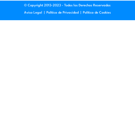
© Copyright 2013-2023 - Todos los Derechos Reservados
Aviso Legal
|
Política de Privacidad
|
Política de Cookies