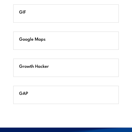
GIF
Google Maps
Growth Hacker
GAP