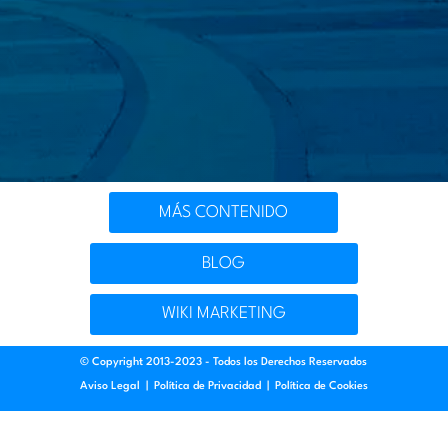
MÁS CONTENIDO
BLOG
WIKI MARKETING
© Copyright 2013-2023 - Todos los Derechos Reservados
Aviso Legal
|
Política de Privacidad
|
Política de Cookies