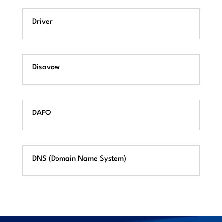
Driver
Disavow
DAFO
DNS (Domain Name System)