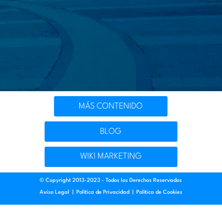
MÁS CONTENIDO
BLOG
WIKI MARKETING
© Copyright 2013-2023 - Todos los Derechos Reservados
Aviso Legal
|
Política de Privacidad
|
Política de Cookies