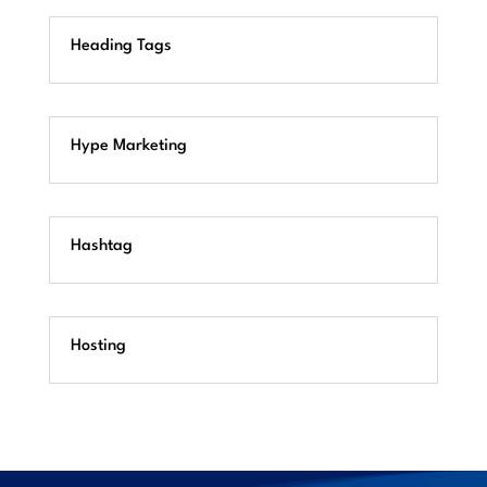
Heading Tags
Hype Marketing
Hashtag
Hosting