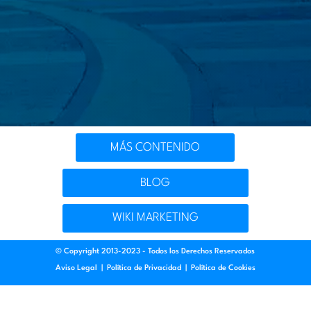
MÁS CONTENIDO
BLOG
WIKI MARKETING
© Copyright 2013-2023 - Todos los Derechos Reservados
Aviso Legal
|
Política de Privacidad
|
Política de Cookies