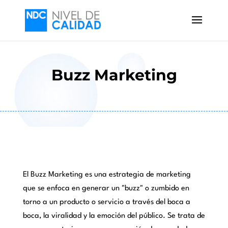
Buzz Marketing
El Buzz Marketing es una estrategia de marketing
que se enfoca en generar un "buzz" o zumbido en
torno a un producto o servicio a través del boca a
boca, la viralidad y la emoción del público. Se trata de