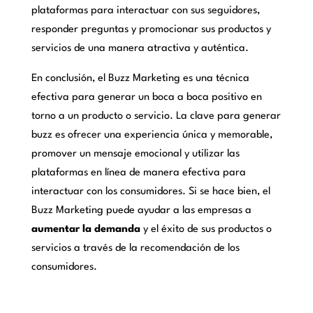
plataformas para interactuar con sus seguidores,
responder preguntas y promocionar sus productos y
servicios de una manera atractiva y auténtica.
En conclusión, el Buzz Marketing es una técnica
efectiva para generar un boca a boca positivo en
torno a un producto o servicio. La clave para generar
buzz es ofrecer una experiencia única y memorable,
promover un mensaje emocional y utilizar las
plataformas en línea de manera efectiva para
interactuar con los consumidores. Si se hace bien, el
Buzz Marketing puede ayudar a las empresas a
aumentar la demanda
y el éxito de sus productos o
servicios a través de la recomendación de los
consumidores.