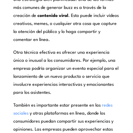
más comunes de generar buzz es a través de la
creación de
contenido viral
. Esto puede incluir vídeos
creativos, memes, o cualquier otra cosa que capture
la atención del público y lo haga compartir y
comentar en línea.
Otra técnica efectiva es ofrecer una experiencia
única o inusual a los consumidores. Por ejemplo, una
empresa podría organizar un evento especial para el
lanzamiento de un nuevo producto o servicio que
involucre experiencias interactivas y emocionantes
para los asistentes.
También es importante estar presente en las
redes
sociales
y otras plataformas en línea, donde los
consumidores puedan compartir sus experiencias y
opiniones. Las empresas pueden aprovechar estas