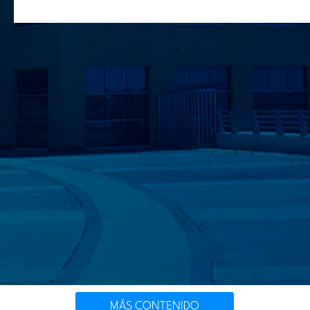
MÁS CONTENIDO