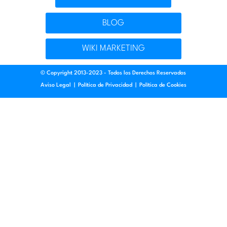
BLOG
WIKI MARKETING
© Copyright 2013-2023 - Todos los Derechos Reservados
Aviso Legal
|
Política de Privacidad
|
Política de Cookies