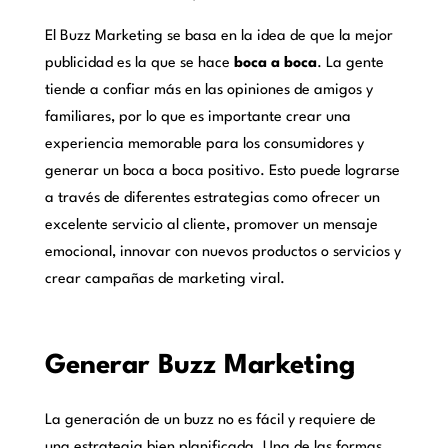
El Buzz Marketing se basa en la idea de que la mejor
publicidad es la que se hace
boca a boca
. La gente
tiende a confiar más en las opiniones de amigos y
familiares, por lo que es importante crear una
experiencia memorable para los consumidores y
generar un boca a boca positivo. Esto puede lograrse
a través de diferentes estrategias como ofrecer un
excelente servicio al cliente, promover un mensaje
emocional, innovar con nuevos productos o servicios y
crear campañas de marketing viral.
Generar Buzz Marketing
La generación de un buzz no es fácil y requiere de
una estrategia bien planificada. Una de las formas