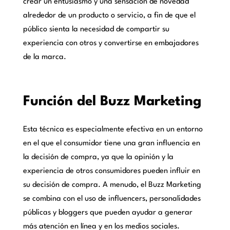
crear un entusiasmo y una sensación de novedad
alrededor de un producto o servicio, a fin de que el
público sienta la necesidad de compartir su
experiencia con otros y convertirse en embajadores
de la marca.
Función del Buzz Marketing
Esta técnica es especialmente efectiva en un entorno
en el que el consumidor tiene una gran influencia en
la decisión de compra, ya que la opinión y la
experiencia de otros consumidores pueden influir en
su decisión de compra. A menudo, el Buzz Marketing
se combina con el uso de influencers, personalidades
públicas y bloggers que pueden ayudar a generar
más atención en línea y en los medios sociales.