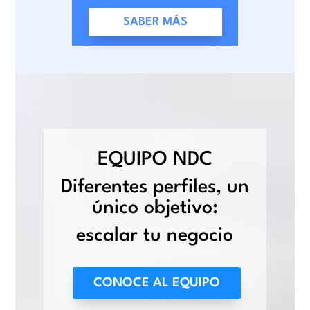
SABER MÁS
EQUIPO NDC
Diferentes perfiles, un
único objetivo:
escalar tu negocio
CONOCE AL EQUIPO