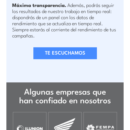
Máxima transparencia.
Además, podrás seguir
los resultados de nuestro trabajo en tiempo real:
dispondrás de un panel con los datos de
rendimiento que se actualiza en tiempo real.
Siempre estarás al corriente del rendimiento de tus
campañas.
TE ESCUCHAMOS
Algunas empresas que
han confiado en nosotros