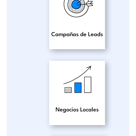
Campañas de Leads
Negocios Locales