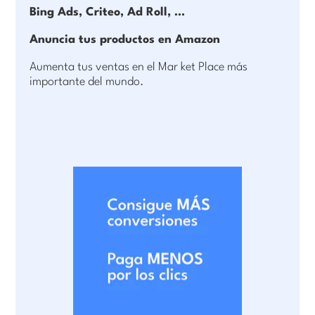
Bing Ads, Criteo, Ad Roll, …
Anuncia tus productos en Amazon
Aumenta tus ventas en el Mar ket Place más
importante del mundo.