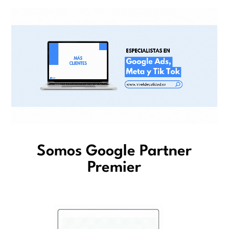
Somos Google Partner
Premier