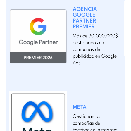
AGENCIA
GOOGLE
PARTNER
PREMIER
Más de 30.000.000$
gestionados en
campañas de
publicidad en Google
Ads
META
Gestionamos
campañas de
Facebook e Instagram