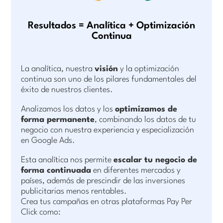
Resultados = Analítica + Optimización
Continua
La analítica, nuestra
visión
y la optimización
continua son uno de los pilares fundamentales del
éxito de nuestros clientes.
Analizamos los datos y los
optimizamos de
forma permanente
, combinando los datos de tu
negocio con nuestra experiencia y especialización
en Google Ads.
Esta analítica nos permite
escalar tu negocio de
forma continuada
en diferentes mercados y
países, además de prescindir de las inversiones
publicitarias menos rentables.
Crea tus campañas en otras plataformas Pay Per
Click como: