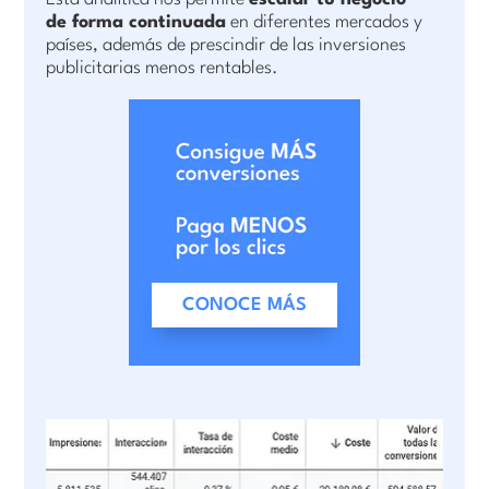
de forma continuada
en diferentes mercados y
países, además de prescindir de las inversiones
publicitarias menos rentables.
CONOCE MÁS