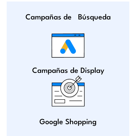
Campañas de Búsqueda
Campañas de Display
Google Shopping