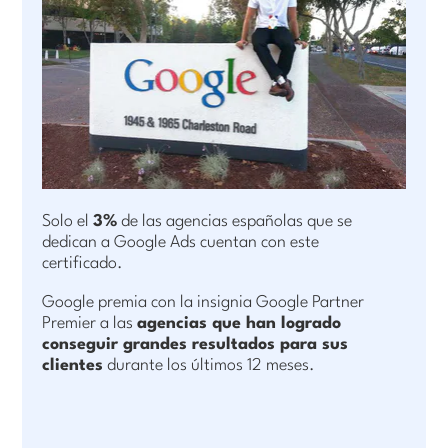
Solo el
3%
de las agencias españolas que se
dedican a Google Ads cuentan con este
certificado.
Google premia con la insignia Google Partner
Premier a las
agencias que han logrado
conseguir grandes resultados para sus
clientes
durante los últimos 12 meses.