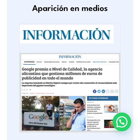
Aparición en medios