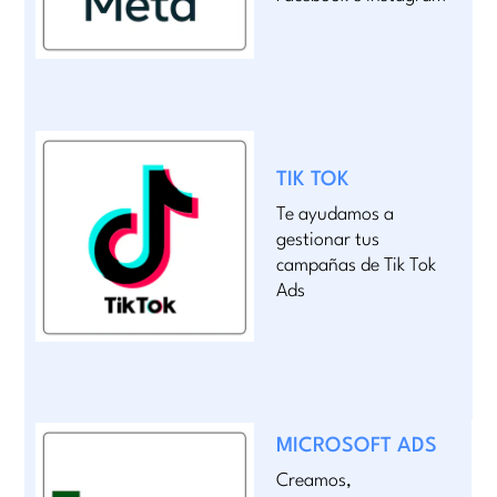
TIK TOK
Te ayudamos a
gestionar tus
campañas de Tik Tok
Ads
MICROSOFT ADS
Creamos,