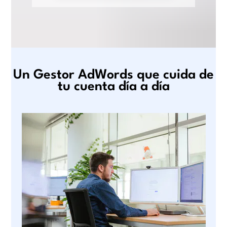
Un Gestor AdWords que cuida de
tu cuenta día a día