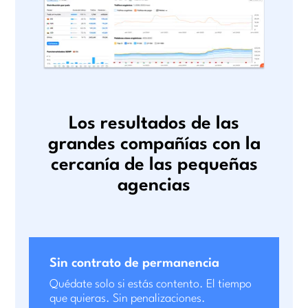
Los resultados de las
grandes compañías con la
cercanía de las pequeñas
agencias
Sin contrato de permanencia
Quédate solo si estás contento. El tiempo
que quieras. Sin penalizaciones.