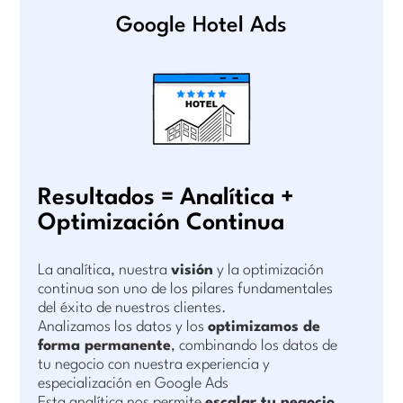
Google Hotel Ads
Resultados = Analítica +
Optimización Continua
La analítica, nuestra
visión
y la optimización
continua son uno de los pilares fundamentales
del éxito de nuestros clientes.
Analizamos los datos y los
optimizamos de
forma permanente
, combinando los datos de
tu negocio con nuestra experiencia y
especialización en Google Ads
Esta analítica nos permite
escalar tu negocio