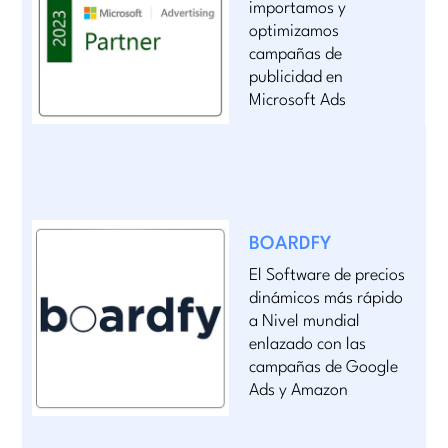
importamos y
optimizamos
campañas de
publicidad en
Microsoft Ads
BOARDFY
El Software de precios
dinámicos más rápido
a Nivel mundial
enlazado con las
campañas de Google
Ads y Amazon