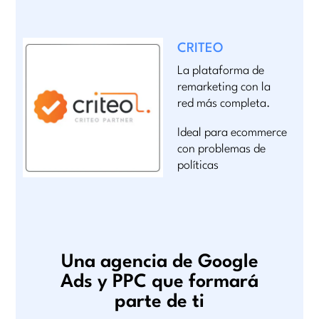
CRITEO
La plataforma de
remarketing con la
red más completa.
Ideal para ecommerce
con problemas de
políticas
Una agencia de Google
Ads y PPC que formará
parte de ti