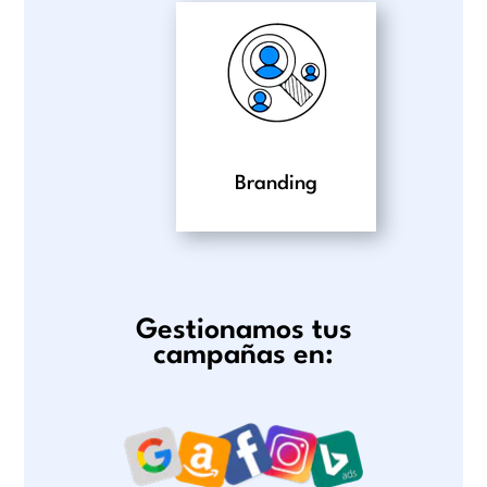
Branding
Gestionamos tus
campañas en: