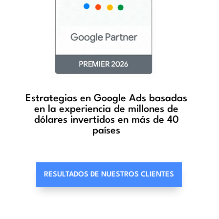
Estrategias en Google Ads
basadas
en la experiencia de millones
de
dólares invertidos en más de 40
países
RESULTADOS DE NUESTROS CLIENTES