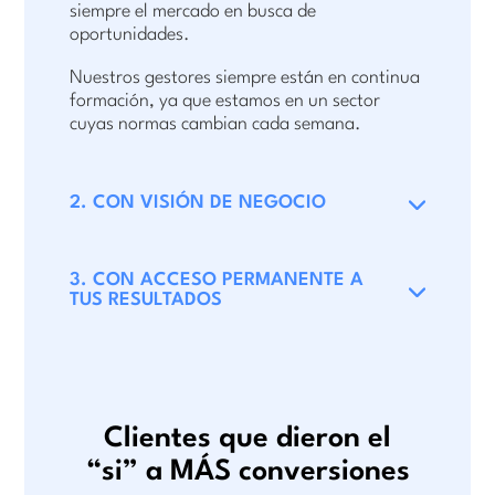
siempre el mercado en busca de
oportunidades.
Nuestros gestores siempre están en continua
formación, ya que estamos en un sector
cuyas normas cambian cada semana.
2. CON VISIÓN DE NEGOCIO
3. CON ACCESO PERMANENTE A
TUS RESULTADOS
Clientes que dieron el
“si” a MÁS conversiones