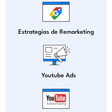
Estrategias de Remarketing
Youtube Ads