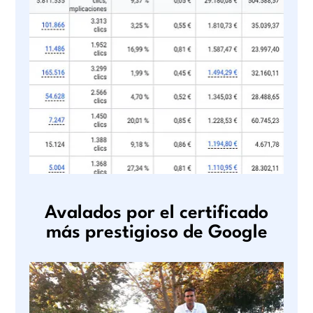
Avalados por el certificado
más prestigioso de Google