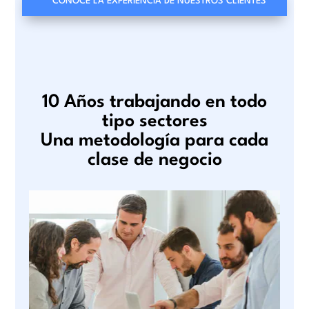
CONOCE LA EXPERIENCIA DE NUESTROS CLIENTES
10 Años trabajando en todo
tipo sectores
Una metodología para cada
clase de negocio