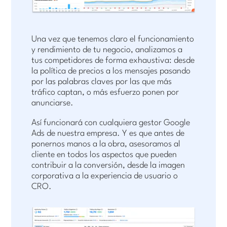
Una vez que tenemos claro el funcionamiento
y rendimiento de tu negocio, analizamos a
tus competidores de forma exhaustiva: desde
la política de precios a los mensajes pasando
por las palabras claves por las que más
tráfico captan, o más esfuerzo ponen por
anunciarse.
Así funcionará con cualquiera gestor Google
Ads de nuestra empresa. Y es que antes de
ponernos manos a la obra, asesoramos al
cliente en todos los aspectos que pueden
contribuir a la conversión, desde la imagen
corporativa a la experiencia de usuario o
CRO.