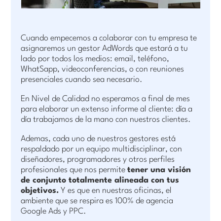
Cuando empecemos a colaborar con tu empresa te
asignaremos un gestor AdWords que estará a tu
lado por todos los medios: email, teléfono,
WhatSapp, videoconferencias, o con reuniones
presenciales cuando sea necesario.
En Nivel de Calidad no esperamos a final de mes
para elaborar un extenso informe al cliente: día a
día trabajamos de la mano con nuestros clientes.
Ademas, cada uno de nuestros gestores está
respaldado por un equipo multidisciplinar, con
diseñadores, programadores y otros perfiles
profesionales que nos permite
tener una visión
de conjunto totalmente alineada con tus
objetivos.
Y es que en nuestras oficinas, el
ambiente que se respira es 100% de agencia
Google Ads y PPC.