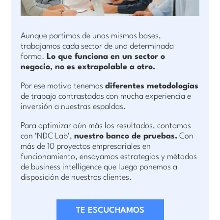
Aunque partimos de unas mismas bases,
trabajamos cada sector de una determinada
forma.
Lo que funciona en un sector o
negocio, no es extrapolable a otro.
Por ese motivo tenemos
diferentes metodologías
de trabajo contrastadas con mucha experiencia e
inversión a nuestras espaldas.
Para optimizar aún más los resultados, contamos
con ‘NDC Lab’,
nuestro banco de pruebas.
Con
más de 10 proyectos empresariales en
funcionamiento, ensayamos estrategias y métodos
de business intelligence que luego ponemos a
disposición de nuestros clientes.
TE ESCUCHAMOS