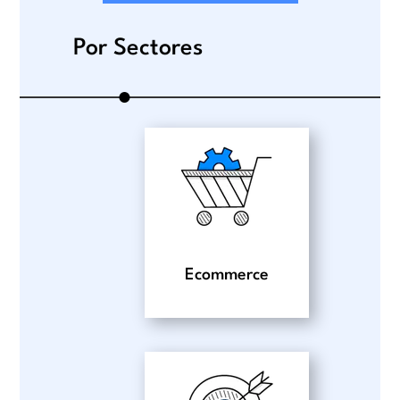
Por Sectores
●
Ecommerce