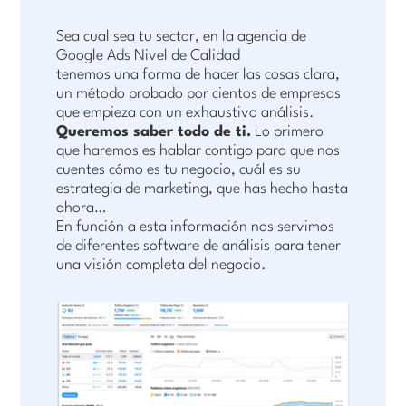
Sea cual sea tu sector, en la agencia de
Google Ads Nivel de Calidad
tenemos una forma de hacer las cosas clara,
un método probado por cientos de empresas
que empieza con un exhaustivo análisis.
Queremos saber todo de ti.
Lo primero
que haremos es hablar contigo para que nos
cuentes cómo es tu negocio, cuál es su
estrategia de marketing, que has hecho hasta
ahora…
En función a esta información nos servimos
de diferentes software de análisis para tener
una visión completa del negocio.