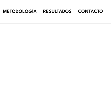
METODOLOGÍA
RESULTADOS
CONTACTO