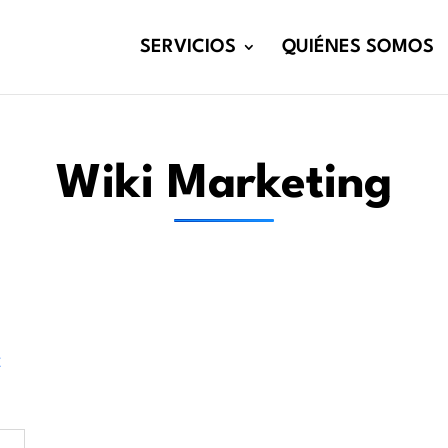
SERVICIOS
QUIÉNES SOMOS
Wiki Marketing
Z