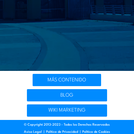
MÁS CONTENIDO
BLOG
WIKI MARKETING
© Copyright 2013-2023 - Todos los Derechos Reservados
Aviso Legal
|
Política de Privacidad
|
Política de Cookies