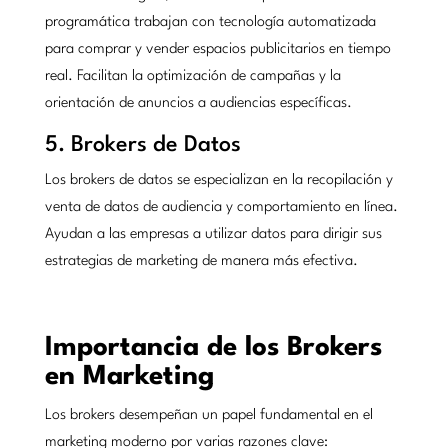
programática trabajan con tecnología automatizada
para comprar y vender espacios publicitarios en tiempo
real. Facilitan la optimización de campañas y la
orientación de anuncios a audiencias específicas.
5. Brokers de Datos
Los brokers de datos se especializan en la recopilación y
venta de datos de audiencia y comportamiento en línea.
Ayudan a las empresas a utilizar datos para dirigir sus
estrategias de marketing de manera más efectiva.
Importancia de los Brokers
en Marketing
Los brokers desempeñan un papel fundamental en el
marketing moderno por varias razones clave: