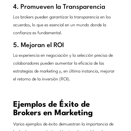
4. Promueven la Transparencia
Los brokers pueden garantizar la transparencia en los
acuerdos, lo que es esencial en un mundo donde la
confianza es fundamental.
5. Mejoran el ROI
La experiencia en negociación y la selección precisa de
colaboradores pueden aumentar la eficacia de las
estrategias de marketing y, en última instancia, mejorar
el retorno de la inversión (ROI).
Ejemplos de Éxito de
Brokers en Marketing
Varios ejemplos de éxito demuestran la importancia de