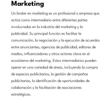
Marketing
Un broker en marketing es un profesional o empresa que
actúa como intermediario entre diferentes partes
involucradas en la industria del marketing y la
publicidad. Su principal función es facilitar la
comunicación, la negociación y la ejecución de acuerdos
entre anunciantes, agencias de publicidad, editores de
medios, influenciadores y otros actores clave en el
ecosistema del marketing. Estos intermediarios pueden
operar en una variedad de áreas, incluyendo la compra
de espacios publicitarios, la gestión de campañas
publicitarias, la identificación de oportunidades de
colaboración y la facilitación de asociaciones
estratégicas.