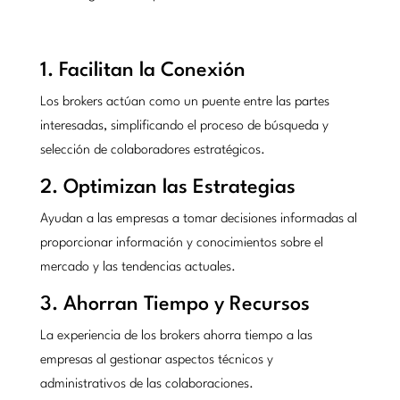
1. Facilitan la Conexión
Los brokers actúan como un puente entre las partes
interesadas, simplificando el proceso de búsqueda y
selección de colaboradores estratégicos.
2. Optimizan las Estrategias
Ayudan a las empresas a tomar decisiones informadas al
proporcionar información y conocimientos sobre el
mercado y las tendencias actuales.
3. Ahorran Tiempo y Recursos
La experiencia de los brokers ahorra tiempo a las
empresas al gestionar aspectos técnicos y
administrativos de las colaboraciones.