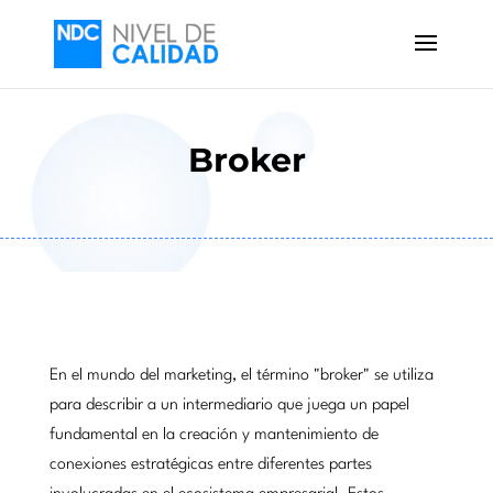
Broker
En el mundo del marketing, el término "broker" se utiliza
para describir a un intermediario que juega un papel
fundamental en la creación y mantenimiento de
conexiones estratégicas entre diferentes partes