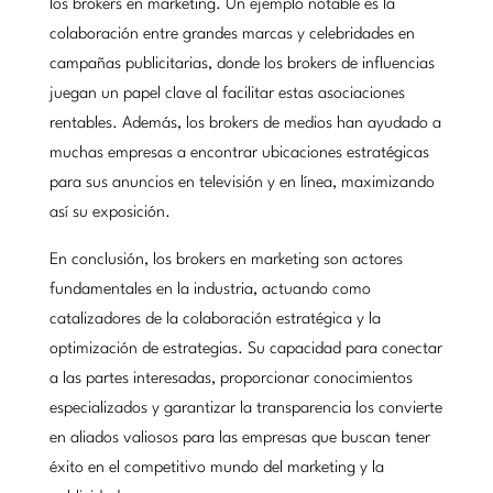
los brokers en marketing. Un ejemplo notable es la
colaboración entre grandes marcas y celebridades en
campañas publicitarias, donde los brokers de influencias
juegan un papel clave al facilitar estas asociaciones
rentables. Además, los brokers de medios han ayudado a
muchas empresas a encontrar ubicaciones estratégicas
para sus anuncios en televisión y en línea, maximizando
así su exposición.
En conclusión, los brokers en marketing son actores
fundamentales en la industria, actuando como
catalizadores de la colaboración estratégica y la
optimización de estrategias. Su capacidad para conectar
a las partes interesadas, proporcionar conocimientos
especializados y garantizar la transparencia los convierte
en aliados valiosos para las empresas que buscan tener
éxito en el competitivo mundo del marketing y la