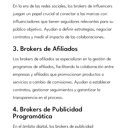
En la era de las redes sociales, los brokers de influencers
juegan un papel crucial al conectar a las marcas con
influenciadores que tienen seguidores relevantes para su
público objetivo. Ayudan a definir estrategias, negociar
contratos y medir el impacto de las colaboraciones.
3. Brokers de Afiliados
Los brokers de afiliados se especializan en la gestión de
programas de afiliados, facilitando la colaboración entre
empresas y afiliados que promocionan productos o
servicios a cambio de comisiones. Ayudan a establecer
contratos, gestionar seguimientos y garantizar la
transparencia en el proceso.
4. Brokers de Publicidad
Programática
En el ámbito digital, los brokers de publicidad