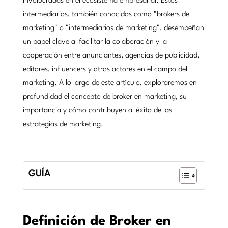
involucradas en el ecosistema empresarial. Estos
intermediarios, también conocidos como "brokers de
marketing" o "intermediarios de marketing", desempeñan
un papel clave al facilitar la colaboración y la
cooperación entre anunciantes, agencias de publicidad,
editores, influencers y otros actores en el campo del
marketing. A lo largo de este artículo, exploraremos en
profundidad el concepto de broker en marketing, su
importancia y cómo contribuyen al éxito de las
estrategias de marketing.
GUÍA
Definición de Broker en