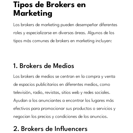
Tipos de Brokers en
Marketing
Los brokers de marketing pueden desempeñar diferentes
roles y especializarse en diversas áreas. Algunos de los
tipos más comunes de brokers en marketing incluyen:
1. Brokers de Medios
Los brokers de medios se centran en la compra y venta
de espacios publicitarios en diferentes medios, como
televisión, radio, revistas, sitios web y redes sociales.
Ayudan a los anunciantes a encontrar los lugares más
efectivos para promocionar sus productos o servicios y
negocian los precios y condiciones de los anuncios.
2. Brokers de Influencers